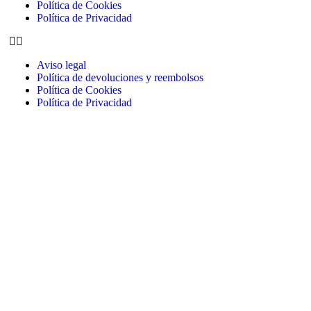
Política de Cookies
Política de Privacidad
Aviso legal
Política de devoluciones y reembolsos
Política de Cookies
Política de Privacidad