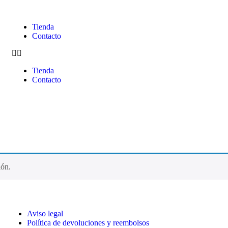
Tienda
Contacto
Tienda
Contacto
ión.
Aviso legal
Política de devoluciones y reembolsos