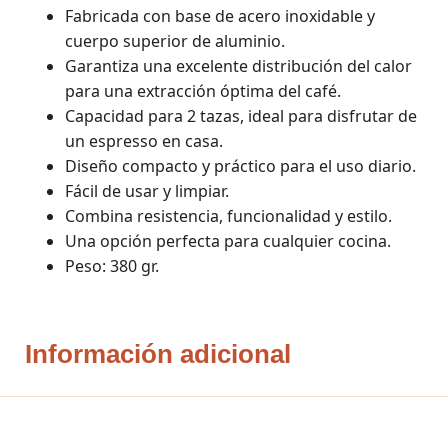
Fabricada con base de acero inoxidable y
cuerpo superior de aluminio.
Garantiza una excelente distribución del calor
para una extracción óptima del café.
Capacidad para 2 tazas, ideal para disfrutar de
un espresso en casa.
Diseño compacto y práctico para el uso diario.
Fácil de usar y limpiar.
Combina resistencia, funcionalidad y estilo.
Una opción perfecta para cualquier cocina.
Peso: 380 gr.
Información adicional