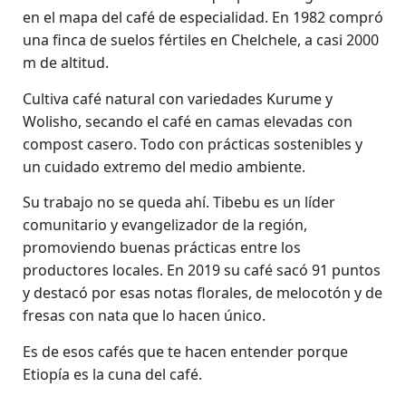
en el mapa del café de especialidad. En 1982 compró
una finca de suelos fértiles en Chelchele, a casi 2000
m de altitud.
Cultiva café natural con variedades Kurume y
Wolisho, secando el café en camas elevadas con
compost casero. Todo con prácticas sostenibles y
un cuidado extremo del medio ambiente.
Su trabajo no se queda ahí. Tibebu es un líder
comunitario y evangelizador de la región,
promoviendo buenas prácticas entre los
productores locales. En 2019 su café sacó 91 puntos
y destacó por esas notas florales, de melocotón y de
fresas con nata que lo hacen único.
Es de esos cafés que te hacen entender porque
Etiopía es la cuna del café.