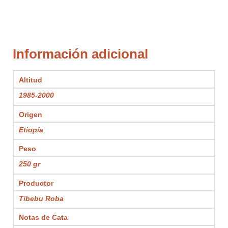
Información adicional
Altitud
1985-2000
Origen
Etiopía
Peso
250 gr
Productor
Tibebu Roba
Notas de Cata