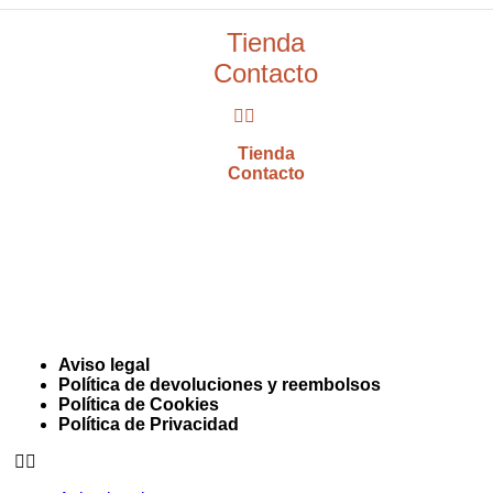
Tienda
Contacto
Tienda
Contacto
Aviso legal
Política de devoluciones y reembolsos
Política de Cookies
Política de Privacidad