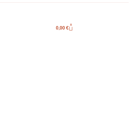
0
0,00
€