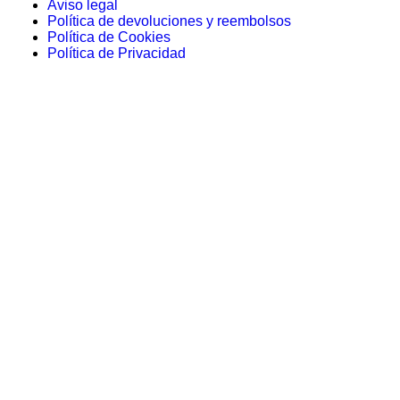
Aviso legal
Política de devoluciones y reembolsos
Política de Cookies
Política de Privacidad