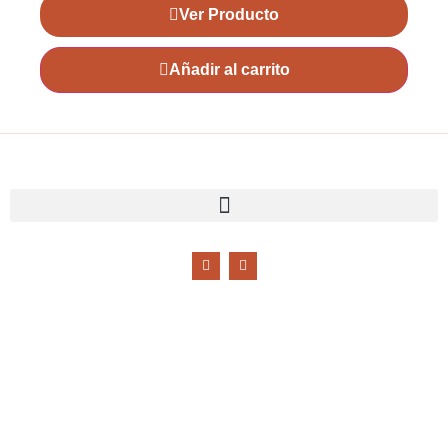
Ver Producto
Añadir al carrito