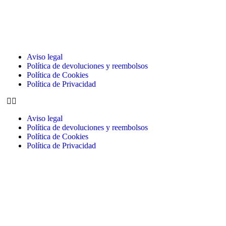
Aviso legal
Política de devoluciones y reembolsos
Política de Cookies
Política de Privacidad
Aviso legal
Política de devoluciones y reembolsos
Política de Cookies
Política de Privacidad